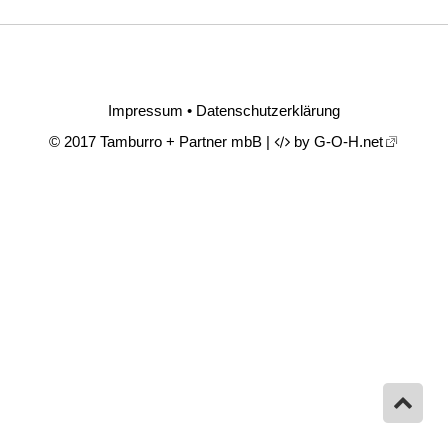
Impressum
•
Datenschutzerklärung
© 2017 Tamburro + Partner mbB |
by
G-O-H.net